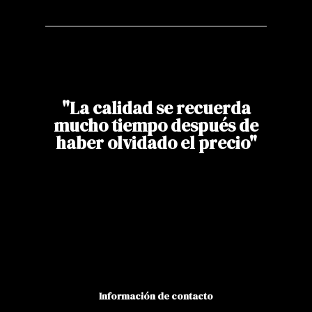
"La calidad se recuerda
mucho tiempo después de
haber olvidado el precio"
Información de contacto